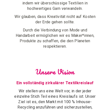
indem wir überschüssige Textilien in
hochwertiges Garn verwandeln.
Wir glauben, dass Kreativität nicht auf Kosten
der Erde gehen sollte.
Durch die Verbindung von Mode und
Handarbeit ermöglichen wir es Maker*innen,
Produkte zu schaffen, die den Planeten
respektieren.
Unsere Vision
Ein vollständig zirkulärer Textilkreislauf
Wir stellen uns eine Welt vor, in der jeder
einzelne Stich Teil eines Kreislaufs ist. Unser
Ziel ist es, den Markt mit 100 % Inhouse-
Recycling anzuführen und sicherzustellen,