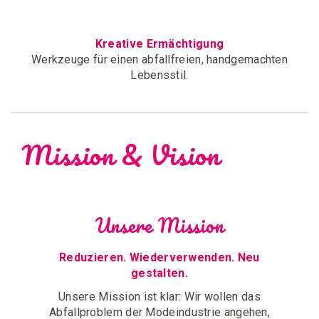
Kreative Ermächtigung
Werkzeuge für einen abfallfreien, handgemachten
Lebensstil.
Mission & Vision
Unsere Mission
Reduzieren. Wiederverwenden. Neu
gestalten.
Unsere Mission ist klar: Wir wollen das
Abfallproblem der Modeindustrie angehen,