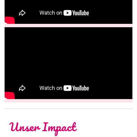
Unser Impact