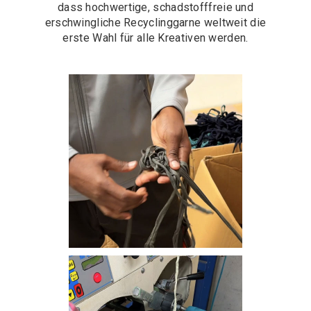
dass hochwertige, schadstofffreie und
erschwingliche Recyclinggarne weltweit die
erste Wahl für alle Kreativen werden.