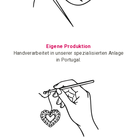
Eigene Produktion
Handverarbeitet in unserer spezialisierten Anlage
in Portugal.