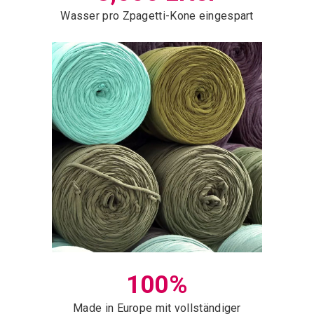
Wasser pro Zpagetti-Kone eingespart
100%
Made in Europe mit vollständiger