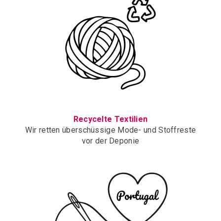
Recycelte Textilien
Wir retten überschüssige Mode- und Stoffreste
vor der Deponie