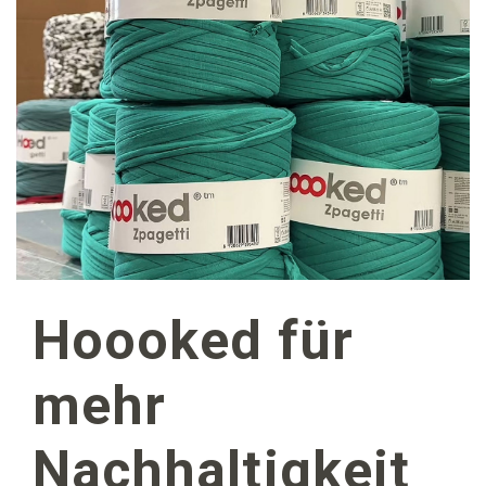
Hoooked für
mehr
Nachhaltigkeit