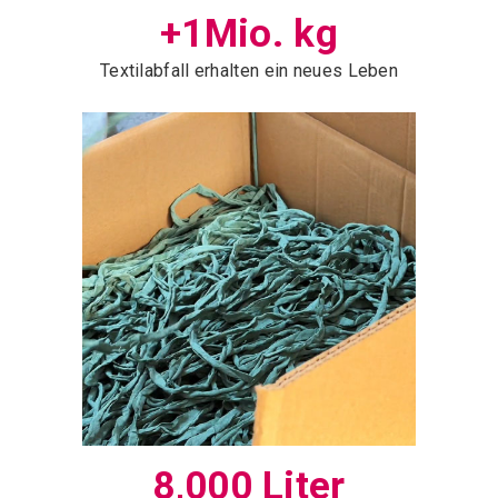
+1Mio. kg
Textilabfall erhalten ein neues Leben
8,000 Liter