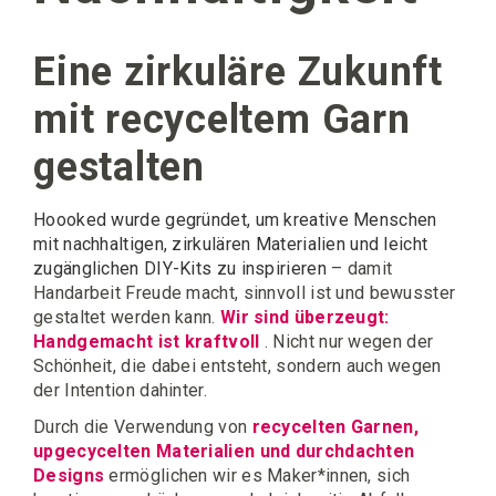
Eine zirkuläre Zukunft
mit recyceltem Garn
gestalten
Hoooked wurde gegründet, um kreative Menschen
mit nachhaltigen, zirkulären Materialien und leicht
zugänglichen DIY-Kits zu inspirieren
– damit
Handarbeit Freude macht, sinnvoll ist und bewusster
gestaltet werden kann.
Wir sind überzeugt:
Handgemacht ist kraftvoll
. Nicht nur wegen der
Schönheit, die dabei entsteht, sondern auch wegen
der Intention dahinter.
Durch die Verwendung von
recycelten Garnen,
upgecycelten Materialien und durchdachten
Designs
ermöglichen wir es Maker*innen, sich