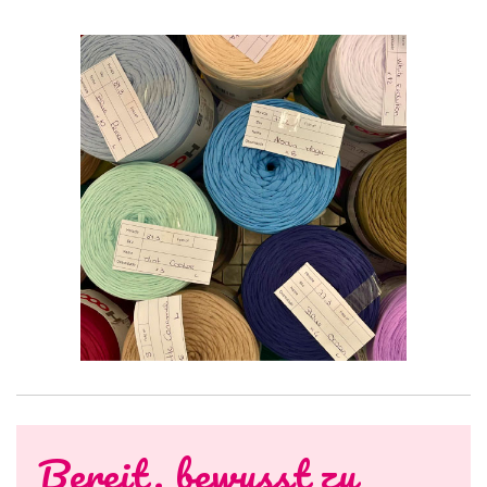
Bereit, bewusst zu