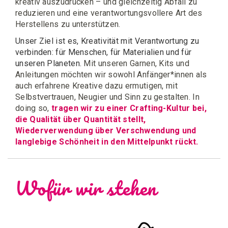
kreativ auszudrücken – und gleichzeitig Abfall zu
reduzieren und eine verantwortungsvollere Art des
Herstellens zu unterstützen.
Unser Ziel ist es, Kreativität mit Verantwortung zu
verbinden: für Menschen, für Materialien und für
unseren Planeten.
Mit unseren Garnen, Kits und
Anleitungen möchten wir sowohl Anfänger*innen als
auch erfahrene Kreative dazu ermutigen, mit
Selbstvertrauen, Neugier und Sinn zu gestalten. In
doing so,
tragen wir zu einer Crafting-Kultur bei,
die Qualität über Quantität stellt,
Wiederverwendung über Verschwendung und
langlebige Schönheit in den Mittelpunkt rückt.
Wofür wir stehen