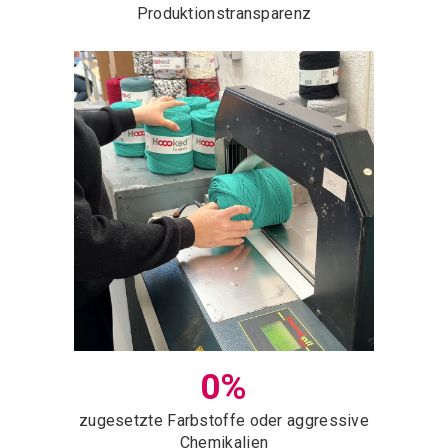
Produktionstransparenz
0%
zugesetzte Farbstoffe oder aggressive
Chemikalien