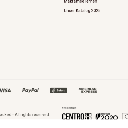
Makramee lernen
Unser Katalog 2025
oked - All rights reserved.