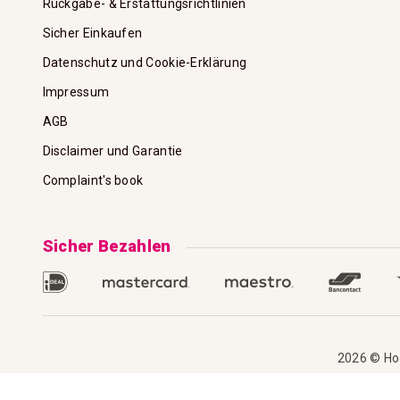
Rückgabe- & Erstattungsrichtlinien
Sicher Einkaufen
Datenschutz und Cookie-Erklärung
Impressum
AGB
Disclaimer und Garantie
Complaint's book
Sicher Bezahlen
2026 © Hoo