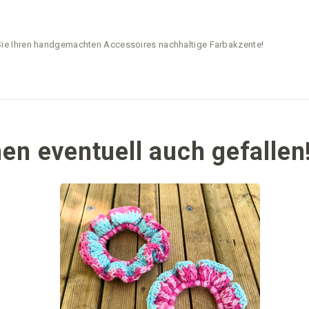
Sie Ihren handgemachten Accessoires nachhaltige Farbakzente!
en eventuell auch gefallen