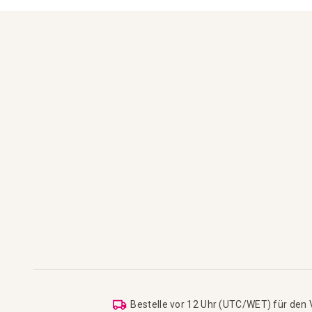
Bestelle vor 12 Uhr (UTC/WET) für den