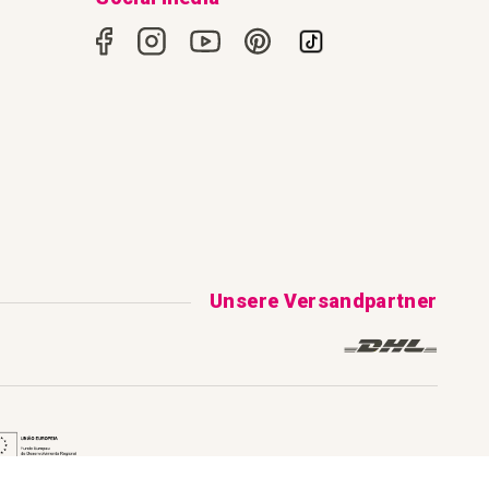
Unsere Versandpartner