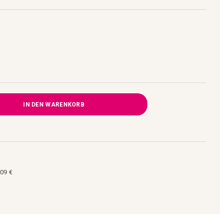
IN DEN WARENKORB
09 €