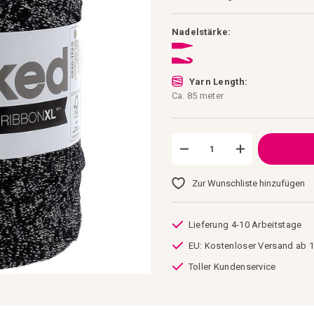
Nadelstärke:
Yarn Length:
Ca. 85 meter
Zur Wunschliste hinzufügen
Lieferung 4-10 Arbeitstage
EU: Kostenloser Versand ab 1
Toller Kundenservice