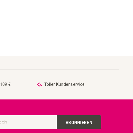
 109 €
Toller Kundenservice
ABONNIEREN