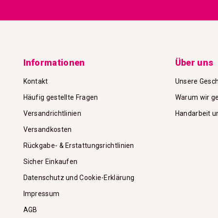
Informationen
Über uns
Kontakt
Unsere Gesch
Häufig gestellte Fragen
Warum wir ge
Versandrichtlinien
Handarbeit u
Versandkosten
Rückgabe- & Erstattungsrichtlinien
Sicher Einkaufen
Datenschutz und Cookie-Erklärung
Impressum
AGB