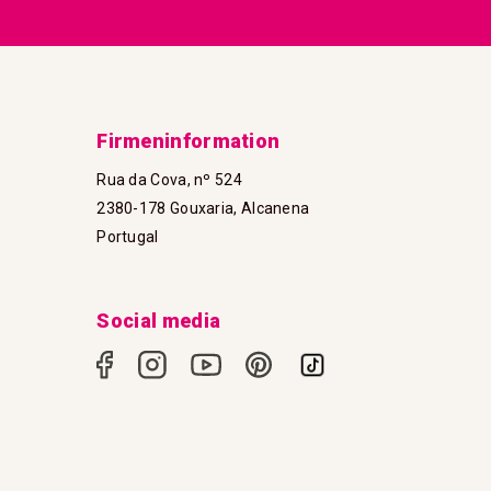
Firmeninformation
Rua da Cova, nº 524
2380-178 Gouxaria, Alcanena
Portugal
Social media