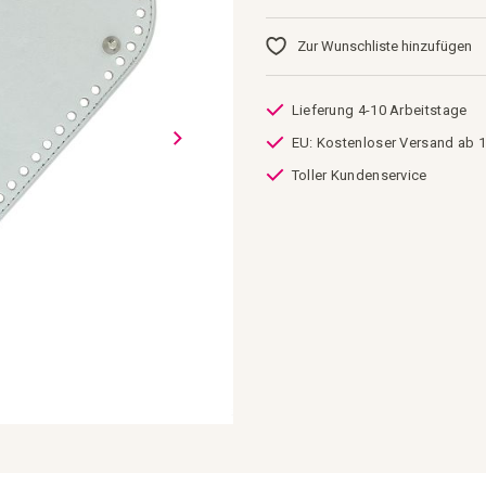
Zur Wunschliste hinzufügen
Lieferung 4-10 Arbeitstage
EU: Kostenloser Versand ab 1
Toller Kundenservice