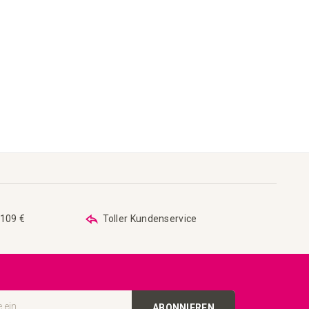
 109 €
Toller Kundenservice
ABONNIEREN