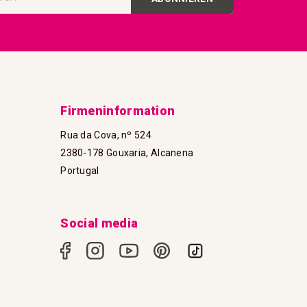
Firmeninformation
Rua da Cova, nº 524
2380-178 Gouxaria, Alcanena
Portugal
Social media