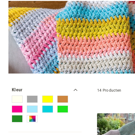
Kleur
14
Producten