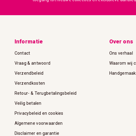
Informatie
Over ons
Contact
Ons verhaal
Vraag & antwoord
Waarom wij c
Verzendbeleid
Handgemaakte
Verzendkosten
Retour- & Terugbetalingsbeleid
Veilig betalen
Privacybeleid en cookies
Algemene voorwaarden
Disclaimer en garantie