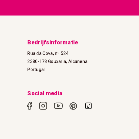
Bedrijfsinformatie
Rua da Cova, nº 524
2380-178 Gouxaria, Alcanena
Portugal
Social media