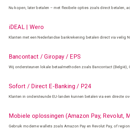
Nu kopen, later betalen – met flexibele opties zoals direct betalen, a
iDEAL | Wero
Klanten met een Nederlandse bankrekening betalen direct via veilig
Bancontact / Giropay / EPS
Wij ondersteunen lokale betaalmethoden zoals Bancontact (België), G
Sofort / Direct E-Banking / P24
Klanten in ondersteunde EU-landen kunnen betalen via een directe ov
Mobiele oplossingen (Amazon Pay, Revolut,
Gebruik moderne wallets zoals Amazon Pay en Revolut Pay, of region