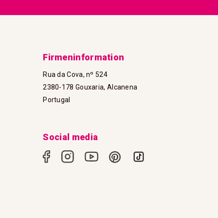
Firmeninformation
Rua da Cova, nº 524
2380-178 Gouxaria, Alcanena
Portugal
Social media