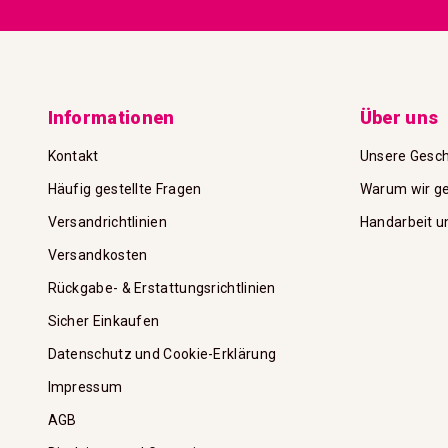
Informationen
Über uns
Kontakt
Unsere Gesch
Häufig gestellte Fragen
Warum wir ge
Versandrichtlinien
Handarbeit u
Versandkosten
Rückgabe- & Erstattungsrichtlinien
Sicher Einkaufen
Datenschutz und Cookie-Erklärung
Impressum
AGB