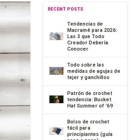
RECENT POSTS
Tendencias de
Macramé para 2026:
Las 3 que Todo
Creador Debería
Conocer
Todo sobre las
medidas de agujas de
tejer y ganchillos
Patrón de crochet
tendencia: Bucket
Hat Summer of ’69
Bolso de crochet
fácil para
principiantes (guía