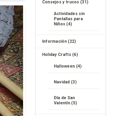
Consejos y trucos
(31)
Actividades sin
Pantallas para
Niños
(4)
Información
(22)
Holiday Crafts
(6)
Halloween
(4)
Navidad
(3)
Día de San
Valentín
(5)