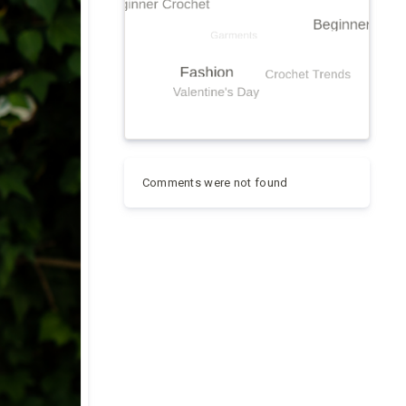
Comments were not found