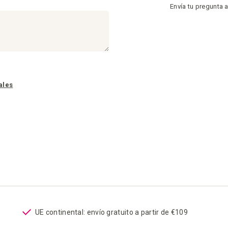
Envía tu pregunta 
ales
UE continental: envío gratuito a partir de €109