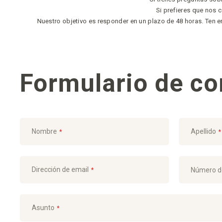
Si prefieres que nos
Nuestro objetivo es responder en un plazo de 48 horas. Ten 
Formulario de co
Nombre
Apellido
Dirección de email
Número d
Asunto