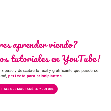
res aprender viendo?
os tutoriales en YouTube!
 a paso y descubre lo fácil y gratificante que puede ser
amé,
perfecto para principiantes.
RIALES DE MACRAMÉ EN YOUTUBE