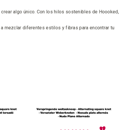
rear algo único. Con los hilos sostenibles de Hoooked,
 mezclar diferentes estilos y fibras para encontrar tu