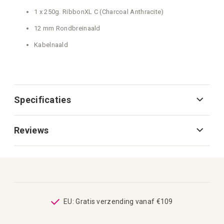
Specificaties
Reviews
op
EU: Gratis verzending vanaf €109