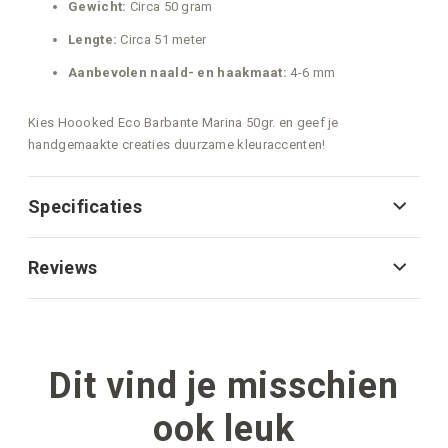
Gewicht:
Circa 50 gram
Lengte:
Circa 51 meter
Aanbevolen naald- en haakmaat:
4-6 mm
Kies Hoooked Eco Barbante Marina 50gr. en geef je
handgemaakte creaties duurzame kleuraccenten!
Specificaties
Reviews
Dit vind je misschien
ook leuk