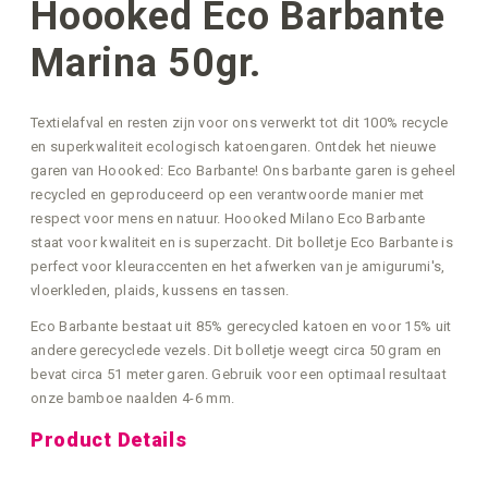
Hoooked Eco Barbante
Marina 50gr.
Textielafval en resten zijn voor ons verwerkt tot dit 100% recycle
en superkwaliteit ecologisch katoengaren. Ontdek het nieuwe
garen van Hoooked: Eco Barbante! Ons barbante garen is geheel
recycled en geproduceerd op een verantwoorde manier met
respect voor mens en natuur. Hoooked Milano Eco Barbante
staat voor kwaliteit en is superzacht. Dit bolletje Eco Barbante is
perfect voor kleuraccenten en het afwerken van je amigurumi's,
vloerkleden, plaids, kussens en tassen.
Eco Barbante bestaat uit 85% gerecycled katoen en voor 15% uit
andere gerecyclede vezels. Dit bolletje weegt circa 50 gram en
bevat circa 51 meter garen. Gebruik voor een optimaal resultaat
onze bamboe naalden 4-6 mm.
Product Details