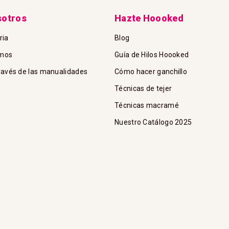
sotros
Hazte Hoooked
ria
Blog
amos
Guía de Hilos Hoooked
través de las manualidades
Cómo hacer ganchillo
Técnicas de tejer
Técnicas macramé
Nuestro Catálogo 2025