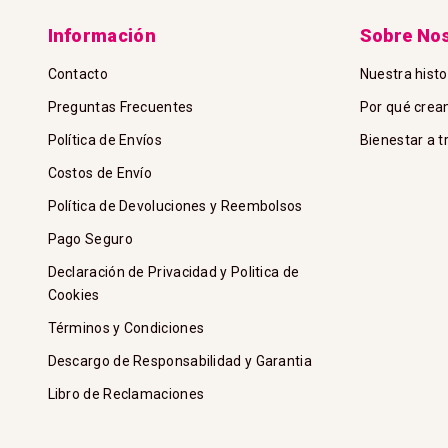
Información
Sobre No
Contacto
Nuestra histo
Preguntas Frecuentes
Por qué cre
Política de Envíos
Bienestar a 
Costos de Envío
Política de Devoluciones y Reembolsos
Pago Seguro
Declaración de Privacidad y Politica de
Cookies
Términos y Condiciones
Descargo de Responsabilidad y Garantia
Libro de Reclamaciones