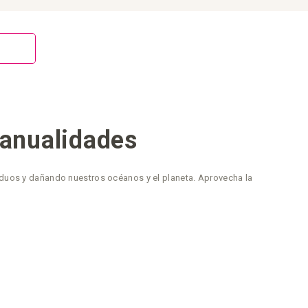
manualidades
iduos y dañando nuestros océanos y el planeta. Aprovecha la