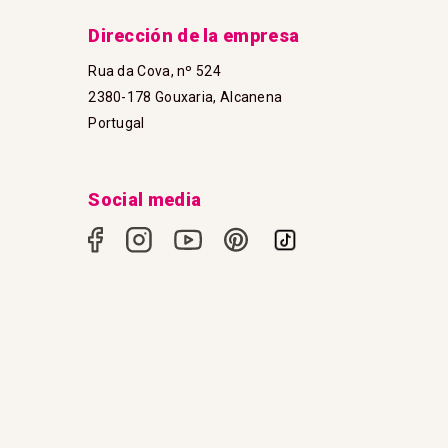
Dirección de la empresa
Rua da Cova, nº 524
2380-178 Gouxaria, Alcanena
Portugal
Social media