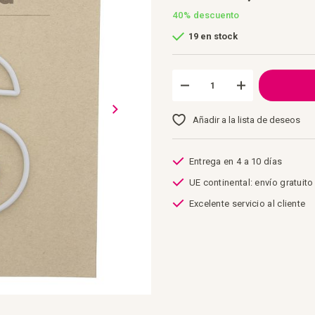
40%
descuento
19 en stock
Añadir a la lista de deseos
Entrega en 4 a 10 días
UE continental: envío gratuito
Excelente servicio al cliente