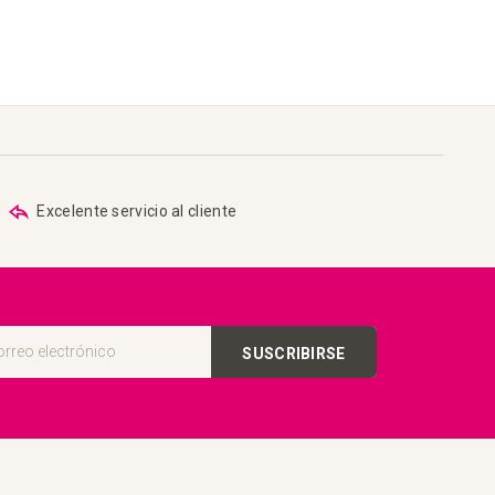
Excelente servicio al cliente
SUSCRIBIRSE