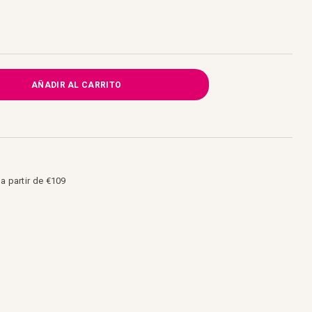
AÑADIR AL CARRITO
 a partir de €109