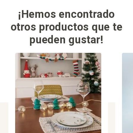
¡Hemos encontrado
otros productos que te
pueden gustar!