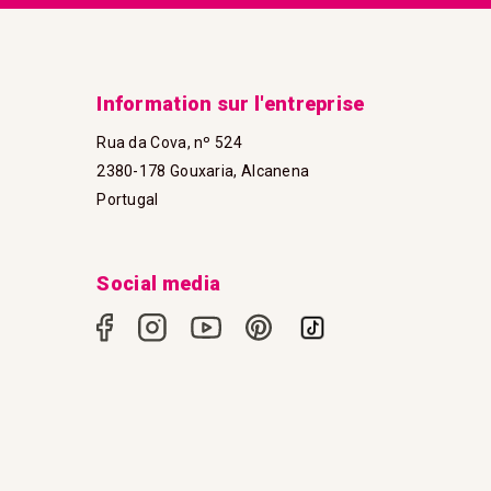
Information sur l'entreprise
Rua da Cova, nº 524
2380-178 Gouxaria, Alcanena
Portugal
Social media