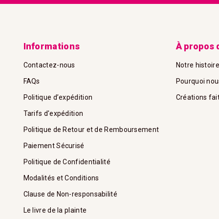
Informations
À propos 
Contactez-nous
Notre histoir
FAQs
Pourquoi nou
Politique d’expédition
Créations fai
Tarifs d'expédition
Politique de Retour et de Remboursement
Paiement Sécurisé
Politique de Confidentialité
Modalités et Conditions
Clause de Non-responsabilité
Le livre de la plainte