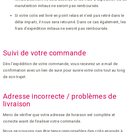
manutention initiaux ne seront pas remboursés.
Si votre colis est livré en point relais et n’est pas retiré dans le
délai imparti, il nous sera retourné. Dans ce cas également, les
frais d’expédition initiaux ne seront pas remboursés.
Suivi de votre commande
Dès l’expédition de votre commande, vous recevrez un e-mail de
confirmation avec un lien de suivi pour suivre votre colis tout au long
de son trajet.
Adresse incorrecte / problèmes de
livraison
Merci de vérifier que votre adresse de livraison est complète et
correcte avant de finaliser votre commande.
Nous ne pouvons pas être tenus responsables des colis envoyés à