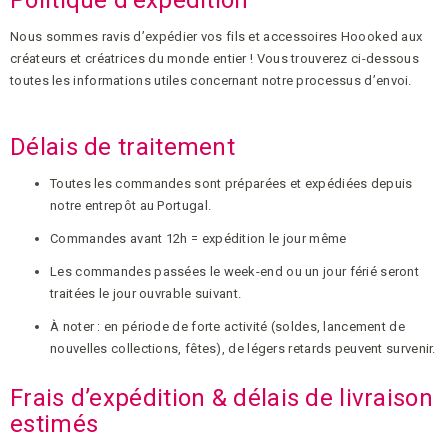
Nous sommes ravis d’expédier vos fils et accessoires Hoooked aux
créateurs et créatrices du monde entier ! Vous trouverez ci-dessous
toutes les informations utiles concernant notre processus d’envoi.
Délais de traitement
Toutes les commandes sont préparées et expédiées depuis
notre entrepôt au Portugal.
Commandes avant 12h = expédition le jour même
Les commandes passées le week-end ou un jour férié seront
traitées le jour ouvrable suivant.
À noter : en période de forte activité (soldes, lancement de
nouvelles collections, fêtes), de légers retards peuvent survenir.
Frais d’expédition & délais de livraison
estimés