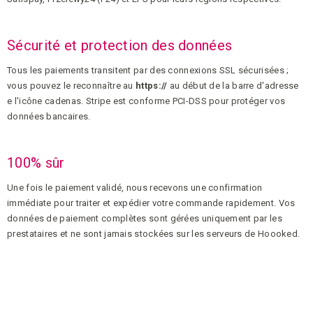
Sécurité et protection des données
Tous les paiements transitent par des connexions SSL sécurisées ;
vous pouvez le reconnaître au
https://
au début de la barre d'adresse
e l'icône cadenas. Stripe est conforme PCI-DSS pour protéger vos
données bancaires.
100% sûr
Une fois le paiement validé, nous recevons une confirmation
immédiate pour traiter et expédier votre commande rapidement. Vos
données de paiement complètes sont gérées uniquement par les
prestataires et ne sont jamais stockées sur les serveurs de Hoooked.