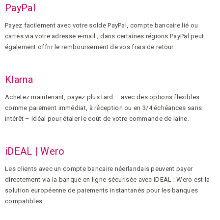
PayPal
Payez facilement avec votre solde PayPal, compte bancaire lié ou
cartes via votre adresse e-mail ; dans certaines régions PayPal peut
également offrir le remboursement de vos frais de retour.
Klarna
Achetez maintenant, payez plus tard – avec des options flexibles
comme paiement immédiat, à réception ou en 3/4 échéances sans
intérêt – idéal pour étaler le coût de votre commande de laine.
iDEAL | Wero
Les clients avec un compte bancaire néerlandais peuvent payer
directement via la banque en ligne sécurisée avec iDEAL ; Wero est la
solution européenne de paiements instantanés pour les banques
compatibles.