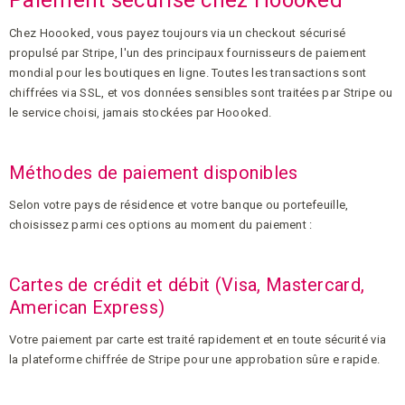
Chez Hoooked, vous payez toujours via un checkout sécurisé
propulsé par Stripe, l'un des principaux fournisseurs de paiement
mondial pour les boutiques en ligne. Toutes les transactions sont
chiffrées via SSL, et vos données sensibles sont traitées par Stripe ou
le service choisi, jamais stockées par Hoooked.
Méthodes de paiement disponibles
Selon votre pays de résidence et votre banque ou portefeuille,
choisissez parmi ces options au moment du paiement :
Cartes de crédit et débit (Visa, Mastercard,
American Express)
Votre paiement par carte est traité rapidement et en toute sécurité via
la plateforme chiffrée de Stripe pour une approbation sûre e rapide.