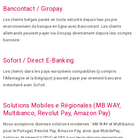
Bancontact / Giropay
Les clients belges paient en toute sécurité depuis leur propre
environnement de banque en ligne avec Bancontact. Les clients
allemands peuvent payer via Giropay directement depuis leur compte
bancaire.
Sofort / Direct E-Banking
Les clients dans les pays européens compatibles (y compris
l'Allemagne et la Belgique) peuvent payer par virement bancaire
instantané avec Sofort.
Solutions Mobiles e Régionales (MB WAY,
Multibanco, Revolut Pay, Amazon Pay)
Nous acceptons diverses solutions modernes : MB WAY et Multibanco
pour le Portugal, Revolut Pay, Amazon Pay, ainsi que MobilePay,
Satispay, Przelewy24 (P24) et EPS pour leurs régions respectives.