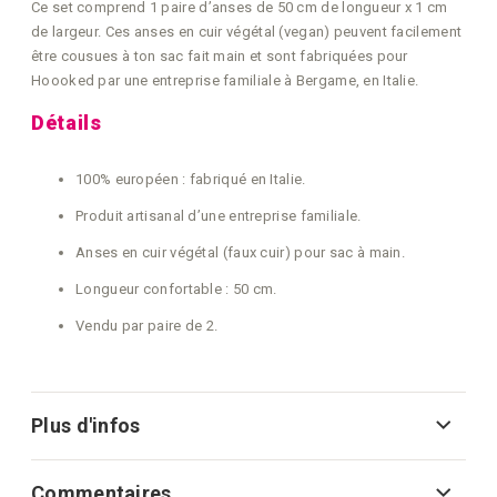
Ce set comprend 1 paire d’anses de 50 cm de longueur x 1 cm
de largeur. Ces anses en cuir végétal (vegan) peuvent facilement
être cousues à ton sac fait main et sont fabriquées pour
Hoooked par une entreprise familiale à Bergame, en Italie.
Détails
100% européen : fabriqué en Italie.
Produit artisanal d’une entreprise familiale.
Anses en cuir végétal (faux cuir) pour sac à main.
Longueur confortable : 50 cm.
Vendu par paire de 2.
Plus d'infos
Commentaires