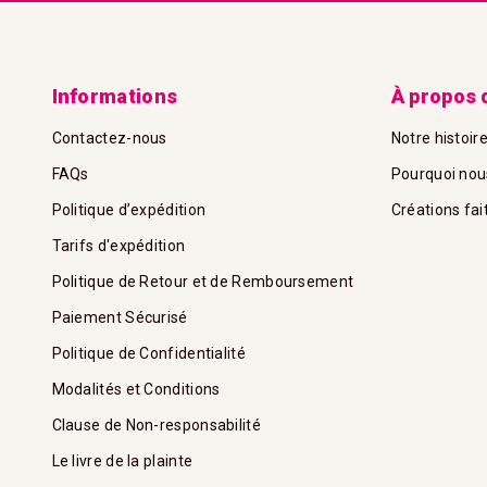
Informations
À propos 
Contactez-nous
Notre histoir
FAQs
Pourquoi nou
Politique d’expédition
Créations fai
Tarifs d'expédition
Politique de Retour et de Remboursement
Paiement Sécurisé
Politique de Confidentialité
Modalités et Conditions
Clause de Non-responsabilité
Le livre de la plainte