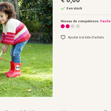
0 en stock
Niveau de compétence:
Facile
Ajouter à la liste d'achats