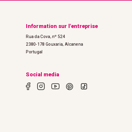
Information sur l'entreprise
Rua da Cova, nº 524
2380-178 Gouxaria, Alcanena
Portugal
Social media