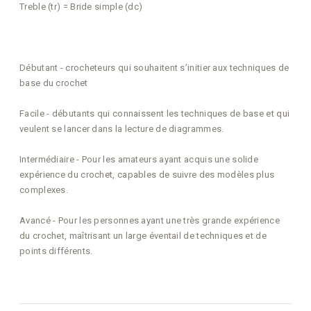
Treble (tr) = Bride simple (dc)
Débutant - crocheteurs qui souhaitent s’initier aux techniques de
base du crochet
Facile - débutants qui connaissent les techniques de base et qui
veulent se lancer dans la lecture de diagrammes.
Intermédiaire - Pour les amateurs ayant acquis une solide
expérience du crochet, capables de suivre des modèles plus
complexes.
Avancé - Pour les personnes ayant une très grande expérience
du crochet, maîtrisant un large éventail de techniques et de
points différents.