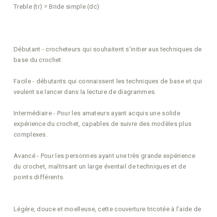
Treble (tr) = Bride simple (dc)
Débutant - crocheteurs qui souhaitent s’initier aux techniques de
base du crochet
Facile - débutants qui connaissent les techniques de base et qui
veulent se lancer dans la lecture de diagrammes.
Intermédiaire - Pour les amateurs ayant acquis une solide
expérience du crochet, capables de suivre des modèles plus
complexes.
Avancé - Pour les personnes ayant une très grande expérience
du crochet, maîtrisant un large éventail de techniques et de
points différents.
Légère, douce et moelleuse, cette couverture tricotée à l’aide de