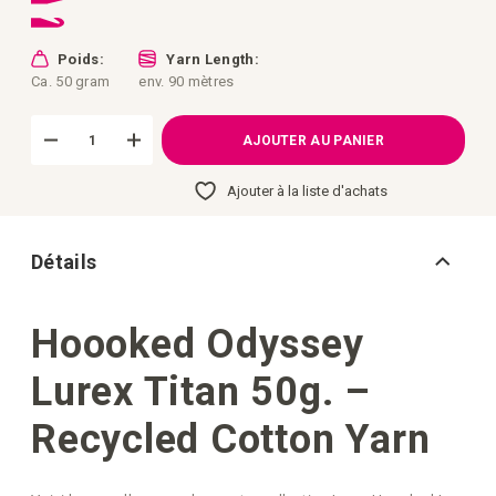
Poids:
Yarn Length:
Ca. 50 gram
env. 90 mètres
AJOUTER AU PANIER
Ajouter à la liste d'achats
Détails
Hoooked Odyssey
Lurex Titan 50g. –
Recycled Cotton Yarn